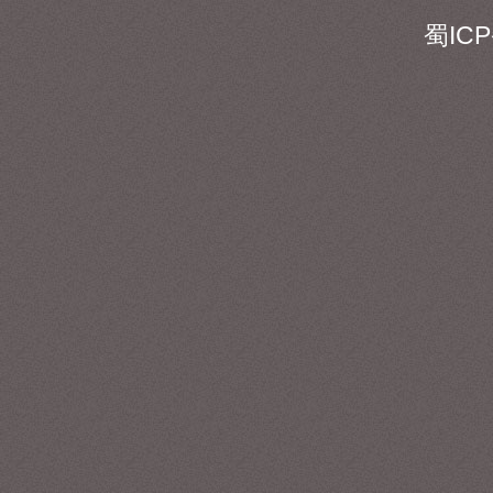
186
蜀ICP