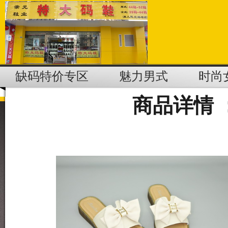
缺码特价专区
魅力男式
时尚
商品详情 