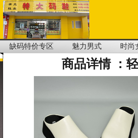
缺码特价专区
魅力男式
时尚
商品详情 ：